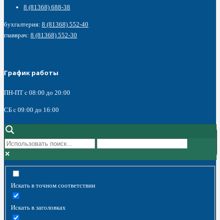
8 (81368) 688-38
бухгалтерия:
8 (81368) 552-40
главврач:
8 (81368) 552-30
График работы
ПН-ПТ с 08:00 до 20:00
СБ c 09:00 до 16:00
Искать в точном соответствии
Искать в заголовках