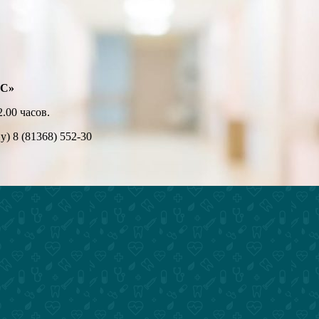
ЛС»
.00 часов.
) 8 (81368) 552-30