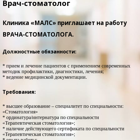
Врач-стоматолог
Клиника «МАЛС» приглашает на работу
ВРАЧА-СТОМАТОЛОГА.
Должностные обязанности:
* прием и лечение пациентов с применением современных
методик профилактики, диагностики, лечения;
* ведение медицинской документации.
Требования:
* высшее образование – специалитет по специальности:
«Стоматология»
* ординатура/интернатура по специальности
«Терапевтическая стоматология»;
* наличие действующего сертификата по специальности
«Терапевтическая стоматология»;
* опыта работы;