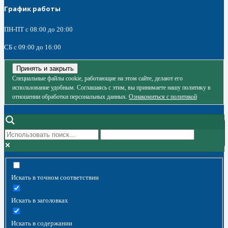
График работы
ПН-ПТ с 08:00 до 20:00
СБ c 09:00 до 16:00
Специальные файлы cookie, работающие на этом сайте, делают его
использование удобным. Соглашаясь с этим, вы принимаете нашу политику в
отношении обработки персональных данных.
Ознакомиться с политикой
Искать в точном соответствии
Искать в заголовках
Искать в содержании