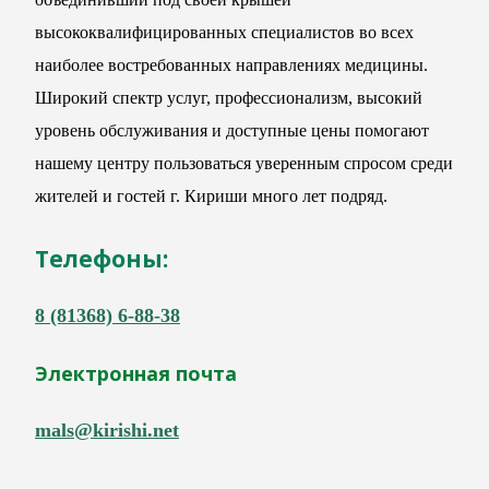
высококвалифицированных специалистов во всех
наиболее востребованных направлениях медицины.
Широкий спектр услуг, профессионализм, высокий
уровень обслуживания и доступные цены помогают
нашему центру пользоваться уверенным спросом среди
жителей и гостей г. Кириши много лет подряд.
Телефоны:
8 (81368) 6-88-38
Электронная почта
mals@kirishi.net