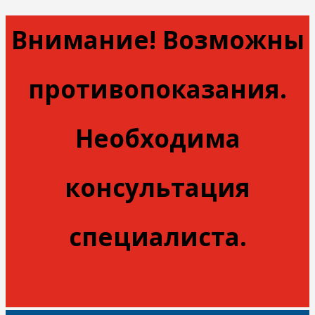
Внимание! Возможны
противопоказания.
Необходима
консультация
специалиста.