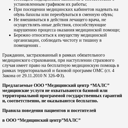
установленным графиком их работы;
При посещении медицинских кабинетов надевать на
обувь бахилы или переобуваться в сменную обувь;
Не вмешиваться в действия лечащего врача, не
осуществлять иные действия, способствующие
нарушению процесса оказания медицинской помощи;
Бережно относиться к имуществу медицинской
организации, соблюдать чистоту и тишину в
помещениях .
Гражданин, застрахованный в рамках обязательного
медицинского страхования, при наступлении страхового
случая имеет право на бесплатную медицинскую помощь в
рамках территориальной и базовой программ ОМС (ст. 4
Закона от 29.11.2010 N 326-ФЗ).
Предлагаемые ООО “Медицинский центр “МАЛС”
медицинские услуги не охватываются базовой или
территориальной программой государственных гарантий
и, соответственно, не оказываются бесплатно.
Правила поведения пациентов и посетителей
в ООО “Медицинский центр”МАЛС”