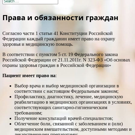
Права и обязанности граждан
Согласно части 1 статьи 41 Конституции Российской
Федерации каждый гражданин имеет право на охрану
здоровья и медицинскую помощь.
В соответствии с пунктом 5 ст. 19 Федерального закона
Российской Федерации от 21.11.2011г. N 323-ФЗ «Об основах
охраны здоровья граждан в Российской Федерации»
Пациент имеет право на
:
Выбор врача и выбор медицинской организации в
соответствии с настоящим Федеральным законом;
Профилактику, диагностику, лечение, медицинскую
реабилитацию в медицинских организациях в условиях,
соответствующих санитарно-гигиеническим
требованиям;
Получение консультаций врачей-специалистов;
Облегчение боли, связанной с заболеванием и (или)
медицинским вмешательством, доступными методами и
лекарственными препаратами;