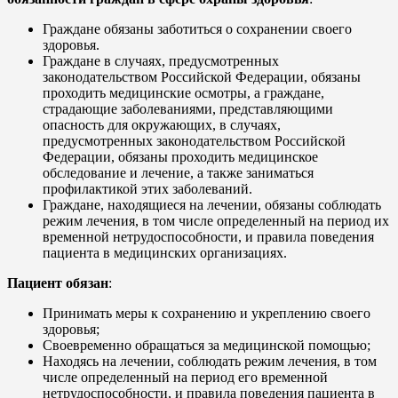
Граждане обязаны заботиться о сохранении своего
здоровья.
Граждане в случаях, предусмотренных
законодательством Российской Федерации, обязаны
проходить медицинские осмотры, а граждане,
страдающие заболеваниями, представляющими
опасность для окружающих, в случаях,
предусмотренных законодательством Российской
Федерации, обязаны проходить медицинское
обследование и лечение, а также заниматься
профилактикой этих заболеваний.
Граждане, находящиеся на лечении, обязаны соблюдать
режим лечения, в том числе определенный на период их
временной нетрудоспособности, и правила поведения
пациента в медицинских организациях.
Пациент обязан
:
Принимать меры к сохранению и укреплению своего
здоровья;
Своевременно обращаться за медицинской помощью;
Находясь на лечении, соблюдать режим лечения, в том
числе определенный на период его временной
нетрудоспособности, и правила поведения пациента в