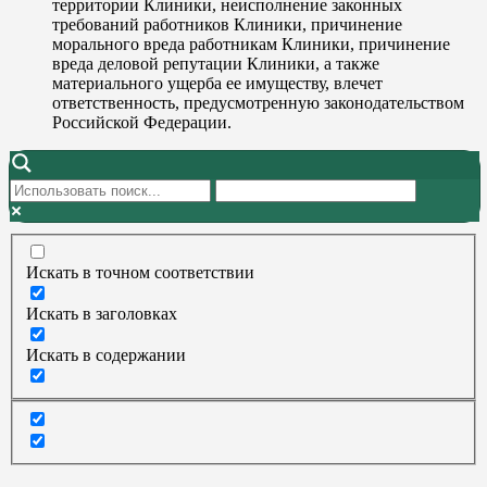
территории Клиники, неисполнение законных
требований работников Клиники, причинение
морального вреда работникам Клиники, причинение
вреда деловой репутации Клиники, а также
материального ущерба ее имуществу, влечет
ответственность, предусмотренную законодательством
Российской Федерации.
Искать в точном соответствии
Искать в заголовках
Искать в содержании