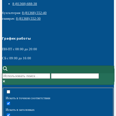
8 (81368) 688-38
бухгалтерия:
8 (81368) 552-40
главврач:
8 (81368) 552-30
График работы
ПН-ПТ с 08:00 до 20:00
СБ c 09:00 до 16:00
Искать в точном соответствии
Искать в заголовках