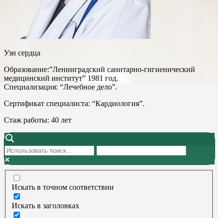
Узи сердца
Образование:”Ленинградский санитарно-гигиенический
медицинский институт” 1981 год.
Специализация: “Лечебное дело”.
Сертификат специалиста: “Кардиология”.
Стаж работы: 40 лет
Искать в точном соответствии
Искать в заголовках