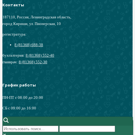
Контакты
187110, Россия, Ленинградская область,
город Кириши, ул. Пионерская, 10
регистратура:
8 (81368) 688-38
бухгалтерия:
8 (81368) 552-40
главврач:
8 (81368) 552-30
График работы
ПН-ПТ с 08:00 до 20:00
СБ c 09:00 до 16:00