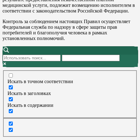
медицинской услуги, подлежит возмещению исполнителем в
соответствии с законодательством Российской Федерации.
Контроль за соблюдением настоящих Правил осуществляет
Федеральная служба по надзору в сфере защиты прав
потребителей и благополучия человека в рамках
установленных полномочий.
Искать в точном соответствии
Искать в заголовках
Искать в содержании