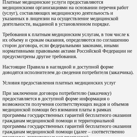
Платные медицинские услуги предоставляются
медицинскими организациями на основании перечня работ
(услуг), составляющих медицинскую деятельность и
указанных в лицензии на осуществление медицинской
деятельности, выданной в установленном порядке.
Требования к платным медицинским услугам, в том числе к
их объему и срокам оказания, определяются по соглашению
сторон договора, если федеральными законами, иными
нормативными правовыми актами Российской Федерации не
предусмотрены другие требования.
Настоящие Правила в наглядной и доступной форме
доводятся исполнителем до сведения потребителя (заказчика).
Условия предоставления платных медицинских услуг
При заключении договора потребителю (заказчику)
предоставляется в доступной форме информация о
возможности получения соответствующих видов и объемов
медицинской помощи без взимания платы в рамках
программы государственных гарантий бесплатного оказания
гражданам медицинской помощи и территориальной
программы государственных гарантий бесплатного оказания
гражданам медицинской помощи (далее – соответственно