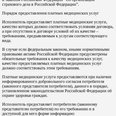
страхового дела в Российской Федерации”.
Порядок предоставления платных медицинских услуг
Исполнитель предоставляет платные медицинские услуги,
качество которых должно соответствовать условиям договора,
а при отсутствии в договоре условий об их качестве –
требованиям, предъявляемым к услугам соответствующего
вида.
В случае если федеральным законом, иными нормативными
правовыми актами Российской Федерации предусмотрены
обязательные требования к качеству медицинских услуг,
качество предоставляемых платных медицинских услуг
должно соответствовать этим требованиям.
Платные медицинские услуги предоставляются при наличии
информированного добровольного согласия потребителя
(законного представителя потребителя), данного в порядке,
установленном законодательством Российской Федерации об
охране здоровья граждан.
Исполнитель предоставляет потребителю (законному
представителю потребителя) по его требованию и в
доступной для него форме информацию: