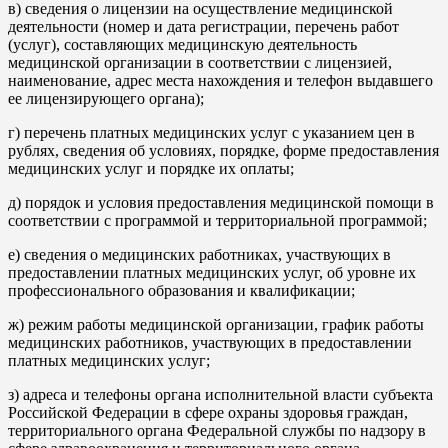
в) сведения о лицензии на осуществление медицинской
деятельности (номер и дата регистрации, перечень работ
(услуг), составляющих медицинскую деятельность
медицинской организации в соответствии с лицензией,
наименование, адрес места нахождения и телефон выдавшего
ее лицензирующего органа);
г) перечень платных медицинских услуг с указанием цен в
рублях, сведения об условиях, порядке, форме предоставления
медицинских услуг и порядке их оплаты;
д) порядок и условия предоставления медицинской помощи в
соответствии с программой и территориальной программой;
е) сведения о медицинских работниках, участвующих в
предоставлении платных медицинских услуг, об уровне их
профессионального образования и квалификации;
ж) режим работы медицинской организации, график работы
медицинских работников, участвующих в предоставлении
платных медицинских услуг;
з) адреса и телефоны органа исполнительной власти субъекта
Российской Федерации в сфере охраны здоровья граждан,
территориального органа Федеральной службы по надзору в