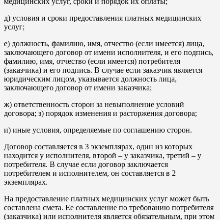
медицинских услуг, сроки и порядок их оплаты;
д) условия и сроки предоставления платных медицинских
услуг;
е) должность, фамилию, имя, отчество (если имеется) лица,
заключающего договор от имени исполнителя, и его подпись,
фамилию, имя, отчество (если имеется) потребителя
(заказчика) и его подпись. В случае если заказчик является
юридическим лицом, указывается должность лица,
заключающего договор от имени заказчика;
ж) ответственность сторон за невыполнение условий
договора; з) порядок изменения и расторжения договора;
и) иные условия, определяемые по соглашению сторон.
Договор составляется в 3 экземплярах, один из которых
находится у исполнителя, второй – у заказчика, третий – у
потребителя. В случае если договор заключается
потребителем и исполнителем, он составляется в 2
экземплярах.
На предоставление платных медицинских услуг может быть
составлена смета. Ее составление по требованию потребителя
(заказчика) или исполнителя является обязательным, при этом