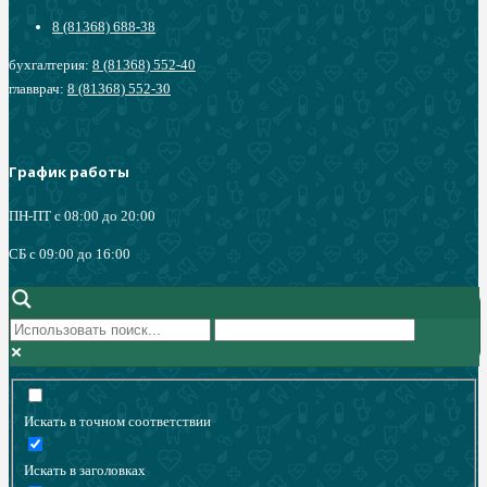
8 (81368) 688-38
бухгалтерия:
8 (81368) 552-40
главврач:
8 (81368) 552-30
График работы
ПН-ПТ с 08:00 до 20:00
СБ c 09:00 до 16:00
Искать в точном соответствии
Искать в заголовках