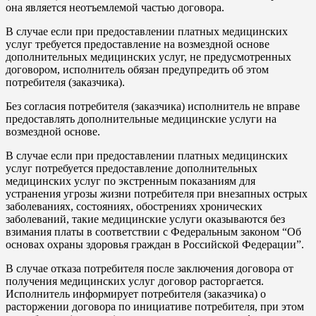
она является неотъемлемой частью договора.
В случае если при предоставлении платных медицинских
услуг требуется предоставление на возмездной основе
дополнительных медицинских услуг, не предусмотренных
договором, исполнитель обязан предупредить об этом
потребителя (заказчика).
Без согласия потребителя (заказчика) исполнитель не вправе
предоставлять дополнительные медицинские услуги на
возмездной основе.
В случае если при предоставлении платных медицинских
услуг потребуется предоставление дополнительных
медицинских услуг по экстренным показаниям для
устранения угрозы жизни потребителя при внезапных острых
заболеваниях, состояниях, обострениях хронических
заболеваний, такие медицинские услуги оказываются без
взимания платы в соответствии с Федеральным законом “Об
основах охраны здоровья граждан в Российской Федерации”.
В случае отказа потребителя после заключения договора от
получения медицинских услуг договор расторгается.
Исполнитель информирует потребителя (заказчика) о
расторжении договора по инициативе потребителя, при этом