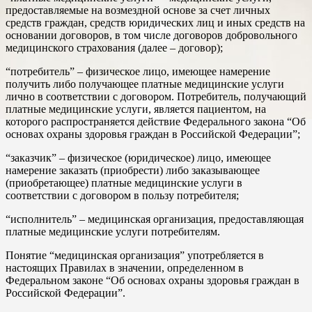
предоставляемые на возмездной основе за счет личных
средств граждан, средств юридических лиц и иных средств на
основании договоров, в том числе договоров добровольного
медицинского страхования (далее – договор);
“потребитель” – физическое лицо, имеющее намерение
получить либо получающее платные медицинские услуги
лично в соответствии с договором. Потребитель, получающий
платные медицинские услуги, является пациентом, на
которого распространяется действие Федерального закона “Об
основах охраны здоровья граждан в Российской Федерации”;
“заказчик” – физическое (юридическое) лицо, имеющее
намерение заказать (приобрести) либо заказывающее
(приобретающее) платные медицинские услуги в
соответствии с договором в пользу потребителя;
“исполнитель” – медицинская организация, предоставляющая
платные медицинские услуги потребителям.
Понятие “медицинская организация” употребляется в
настоящих Правилах в значении, определенном в
Федеральном законе “Об основах охраны здоровья граждан в
Российской Федерации”.