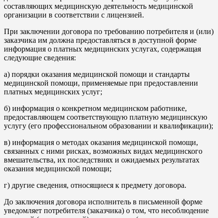
составляющих медицинскую деятельность медицинской
организации в соответствии с лицензией.
При заключении договора по требованию потребителя и (или)
заказчика им должна предоставляться в доступной форме
информация о платных медицинских услугах, содержащая
следующие сведения:
а) порядки оказания медицинской помощи и стандарты
медицинской помощи, применяемые при предоставлении
платных медицинских услуг;
б) информация о конкретном медицинском работнике,
предоставляющем соответствующую платную медицинскую
услугу (его профессиональном образовании и квалификации);
в) информация о методах оказания медицинской помощи,
связанных с ними рисках, возможных видах медицинского
вмешательства, их последствиях и ожидаемых результатах
оказания медицинской помощи;
г) другие сведения, относящиеся к предмету договора.
До заключения договора исполнитель в письменной форме
уведомляет потребителя (заказчика) о том, что несоблюдение