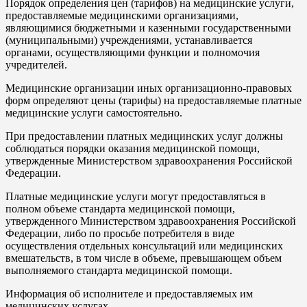
Порядок определения цен (тарифов) на медицинские услуги,
предоставляемые медицинскими организациями,
являющимися бюджетными и казенными государственными
(муниципальными) учреждениями, устанавливается
органами, осуществляющими функции и полномочия
учредителей.
Медицинские организации иных организационно-правовых
форм определяют цены (тарифы) на предоставляемые платные
медицинские услуги самостоятельно.
При предоставлении платных медицинских услуг должны
соблюдаться порядки оказания медицинской помощи,
утвержденные Министерством здравоохранения Российской
Федерации.
Платные медицинские услуги могут предоставляться в
полном объеме стандарта медицинской помощи,
утвержденного Министерством здравоохранения Российской
Федерации, либо по просьбе потребителя в виде
осуществления отдельных консультаций или медицинских
вмешательств, в том числе в объеме, превышающем объем
выполняемого стандарта медицинской помощи.
Информация об исполнителе и предоставляемых им
медицинских услугах