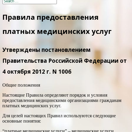
Правила предоставления
платных медицинских услуг
Утверждены постановлением
Правительства Российской Федерации от
4 октября 2012 г. N 1006
Общие положения
Настоящие Правила определяют порядок и условия
предоставления медицинскими организациями гражданам
платных медицинских услуг.
Для целей настоящих Правил используются следующие
основные понятия:
“платные медицинские услуги” – медицинские услуги,