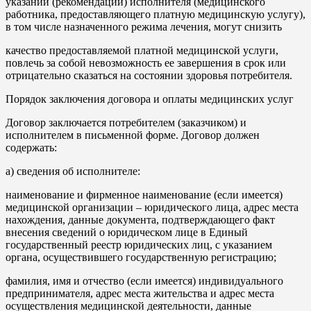
указаний (рекомендаций) исполнителя (медицинского
работника, предоставляющего платную медицинскую услугу),
в том числе назначенного режима лечения, могут снизить
качество предоставляемой платной медицинской услуги,
повлечь за собой невозможность ее завершения в срок или
отрицательно сказаться на состоянии здоровья потребителя.
Порядок заключения договора и оплаты медицинских услуг
Договор заключается потребителем (заказчиком) и
исполнителем в письменной форме. Договор должен
содержать:
а) сведения об исполнителе:
наименование и фирменное наименование (если имеется)
медицинской организации – юридического лица, адрес места
нахождения, данные документа, подтверждающего факт
внесения сведений о юридическом лице в Единый
государственный реестр юридических лиц, с указанием
органа, осуществившего государственную регистрацию;
фамилия, имя и отчество (если имеется) индивидуального
предпринимателя, адрес места жительства и адрес места
осуществления медицинской деятельности, данные