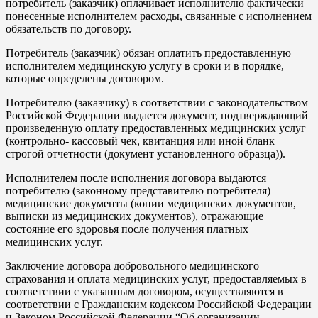
потребитель (заказчик) оплачивает исполнителю фактически
понесенные исполнителем расходы, связанные с исполнением
обязательств по договору.
Потребитель (заказчик) обязан оплатить предоставленную
исполнителем медицинскую услугу в сроки и в порядке,
которые определены договором.
Потребителю (заказчику) в соответствии с законодательством
Российской Федерации выдается документ, подтверждающий
произведенную оплату предоставленных медицинских услуг
(контрольно- кассовый чек, квитанция или иной бланк
строгой отчетности (документ установленного образца)).
Исполнителем после исполнения договора выдаются
потребителю (законному представителю потребителя)
медицинские документы (копии медицинских документов,
выписки из медицинских документов), отражающие
состояние его здоровья после получения платных
медицинских услуг.
Заключение договора добровольного медицинского
страхования и оплата медицинских услуг, предоставляемых в
соответствии с указанным договором, осуществляются в
соответствии с Гражданским кодексом Российской Федерации
и Законом Российской Федерации “Об организации