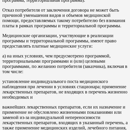
программа, территориальная программа).
Отказ потребителя от заключения договора не может быть
причиной уменьшения видов и объемов медицинской
помощи, предоставляемых такому потребителю без взимания
платы в рамках программы и территориальной программы.
Медицинские организации, участвующие в реализации
программы и территориальной программы, имеют право
предоставлять платные медицинские услуги:
а) на иных условиях, чем предусмотрено программой,
территориальными программами и (или) целевыми
программами, по желанию потребителя (заказчика), включая в
том числе:
установление индивидуального поста медицинского
наблюдения при лечении в условиях стационара; применение
лекарственных препаратов, не входящих в перечень жизненно
необходимых и
важнейших лекарственных препаратов, если их назначение и
применение не обусловлено жизненными показаниями или
заменой из-за индивидуальной непереносимости
лекарственных препаратов, входящих в указанный перечень, а
также применение медицинских изделий, лечебного питания,