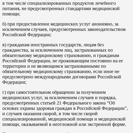
в том числе специализированных продуктов лечебного
питания, не предусмотренных стандартами медицинской
помощи;
б) при предоставлении медицинских услуг анонимно, за
исключением случаев, предусмотренных законодательством
Российской Федерации;
в) гражданам иностранных государств, лицам без
гражданства, за исключением лиц, застрахованных по
обязательному медицинскому страхованию, и гражданам
Российской Федерации, не проживающим постоянно на ее
территории и не являющимся застрахованными по
обязательному медицинскому страхованию, если иное не
предусмотрено международными договорами Российской
Федерации;
г) при самостоятельном обращении за получением
медицинских услуг, за исключением случаев и порядка,
предусмотренных статьей 21 Федерального закона “Об
основах охраны здоровья граждан в Российской Федерации”,
и случаев оказания скорой, в том числе скорой
специализированной, медицинской помощи и медицинской
помощи, оказываемой в неотложной или экстренной форме.