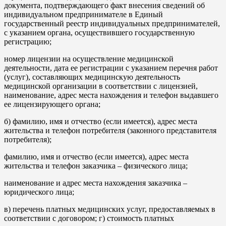
документа, подтверждающего факт внесения сведений об
индивидуальном предпринимателе в Единый
государственный реестр индивидуальных предпринимателей,
с указанием органа, осуществившего государственную
регистрацию;
номер лицензии на осуществление медицинской
деятельности, дата ее регистрации с указанием перечня работ
(услуг), составляющих медицинскую деятельность
медицинской организации в соответствии с лицензией,
наименование, адрес места нахождения и телефон выдавшего
ее лицензирующего органа;
б) фамилию, имя и отчество (если имеется), адрес места
жительства и телефон потребителя (законного представителя
потребителя);
фамилию, имя и отчество (если имеется), адрес места
жительства и телефон заказчика – физического лица;
наименование и адрес места нахождения заказчика –
юридического лица;
в) перечень платных медицинских услуг, предоставляемых в
соответствии с договором; г) стоимость платных