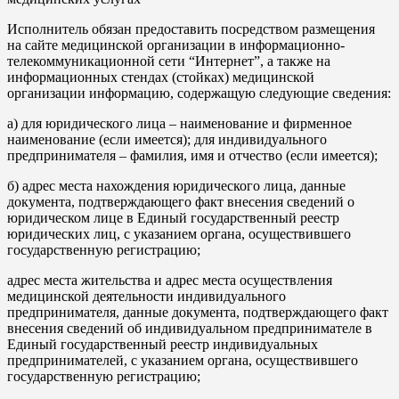
Исполнитель обязан предоставить посредством размещения
на сайте медицинской организации в информационно-
телекоммуникационной сети “Интернет”, а также на
информационных стендах (стойках) медицинской
организации информацию, содержащую следующие сведения:
а) для юридического лица – наименование и фирменное
наименование (если имеется); для индивидуального
предпринимателя – фамилия, имя и отчество (если имеется);
б) адрес места нахождения юридического лица, данные
документа, подтверждающего факт внесения сведений о
юридическом лице в Единый государственный реестр
юридических лиц, с указанием органа, осуществившего
государственную регистрацию;
адрес места жительства и адрес места осуществления
медицинской деятельности индивидуального
предпринимателя, данные документа, подтверждающего факт
внесения сведений об индивидуальном предпринимателе в
Единый государственный реестр индивидуальных
предпринимателей, с указанием органа, осуществившего
государственную регистрацию;